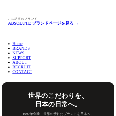
この記事のブランド
ABSOLUTE ブランドページを見る →
Home
BRANDS
NEWS
SUPPORT
ABOUT
RECRUIT
CONTACT
世界のこだわりを、
日本の日常へ。
1992年創業、世界の優れたブランドを日本へ。