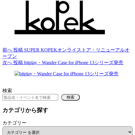
前へ
投稿
SUPER KOPEKオンライストア・リニューアルオ
ープン
次へ
投稿
bitplay・Wander Case for iPhone 13シリーズ発売
検索
検索
カテゴリから探す
カテゴリー