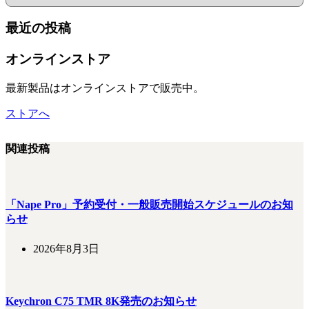
最近の投稿
オンラインストア
最新製品はオンラインストアで販売中。
ストアへ
関連投稿
「Nape Pro」予約受付・一般販売開始スケジュールのお知
らせ
2026年8月3日
Keychron C75 TMR 8K発売のお知らせ