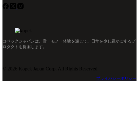
コペックジャパンは、音・モノ・体験を通じて、日常を少し豊かにするプ
ロダクトを提案します。
© 2026 Kopek Japan Corp. All Rights Reserved.
プライバシーポリシー