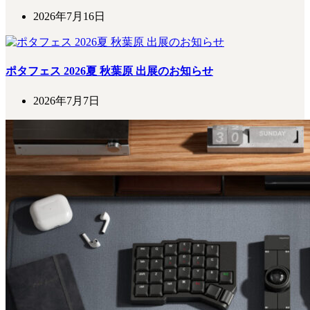
2026年7月16日
ポタフェス 2026夏 秋葉原 出展のお知らせ
2026年7月7日