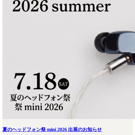
夏のヘッドフォン祭 mini 2026 出展のお知らせ