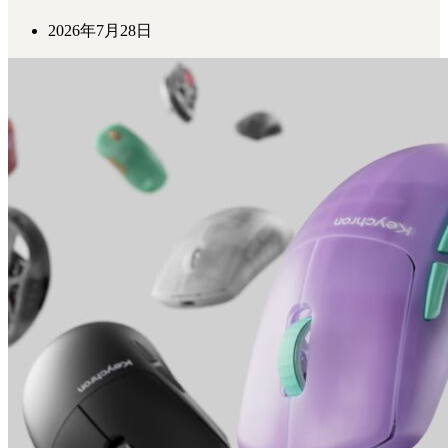
2026年7月28日