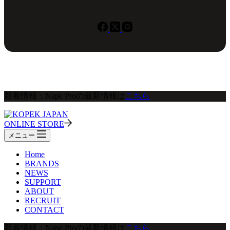
新着情報：Nape Proの最新情報は
こちら
ONLINE STORE
メニュー
Home
BRANDS
NEWS
SUPPORT
ABOUT
RECRUIT
CONTACT
新着情報：Nape Proの最新情報は
こちら