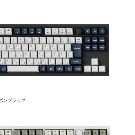
カーボンブラック