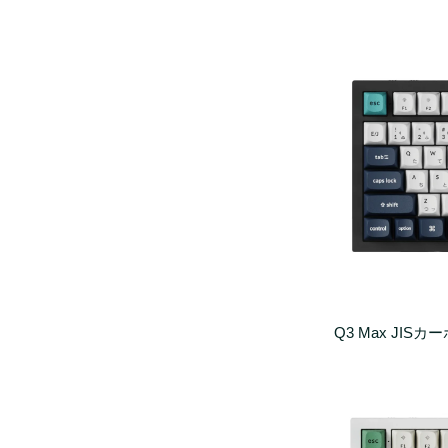
Q3 Max JIS