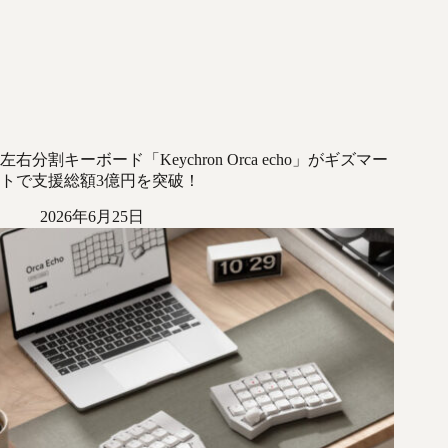
左右分割キーボード「Keychron Orca echo」がギズマー
トで支援総額3億円を突破！
2026年6月25日