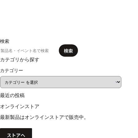
検索
検索
カテゴリから探す
カテゴリー
最近の投稿
オンラインストア
最新製品はオンラインストアで販売中。
ストアへ