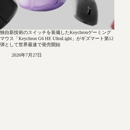
独自新技術のスイッチを装備したKeychronゲーミング
マウス「Keychron G6 HE UltraLight」がギズマート第12
弾として世界最速で発売開始
2026年7月27日