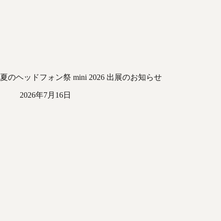
夏のヘッドフォン祭 mini 2026 出展のお知らせ
2026年7月16日