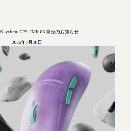
Keychron C75 TMR 8K発売のお知らせ
2026年7月28日