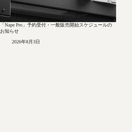
「Nape Pro」予約受付・一般販売開始スケジュールの
お知らせ
2026年8月3日