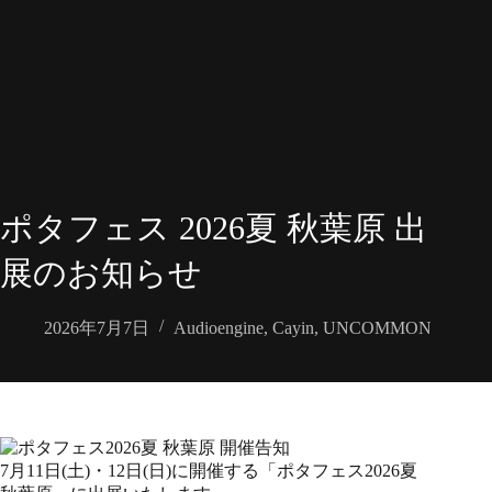
ポタフェス 2026夏 秋葉原 出
展のお知らせ
2026年7月7日
Audioengine
,
Cayin
,
UNCOMMON
7月11日(土)・12日(日)に開催する「ポタフェス2026夏