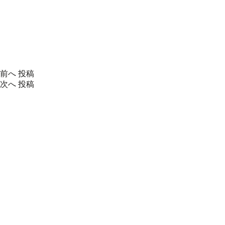
前へ
投稿
次へ
投稿