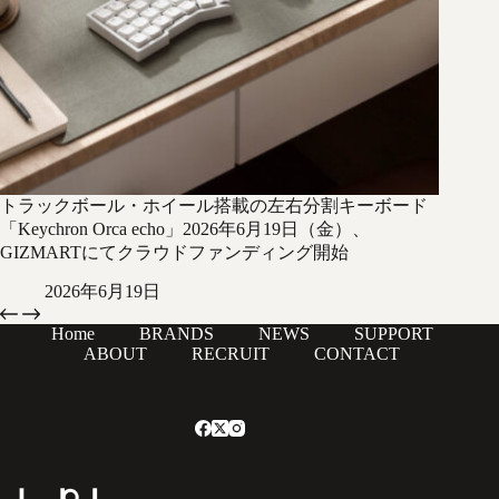
トラックボール・ホイール搭載の左右分割キーボード
「Keychron Orca echo」2026年6月19日（金）、
GIZMARTにてクラウドファンディング開始
2026年6月19日
Home
BRANDS
NEWS
SUPPORT
ABOUT
RECRUIT
CONTACT