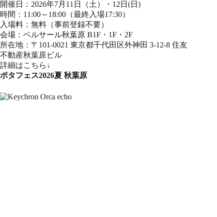
開催日：2026年7月11日（土）・12日(日)
時間：11:00～18:00（最終入場17:30）
入場料：無料（事前登録不要）
会場：ベルサール秋葉原 B1F・1F・2F
所在地：〒101-0021 東京都千代田区外神田 3-12-8 住友
不動産秋葉原ビル
詳細はこちら↓
ポタフェス2026夏 秋葉原