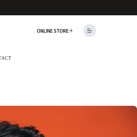
ONLINE STORE
TACT