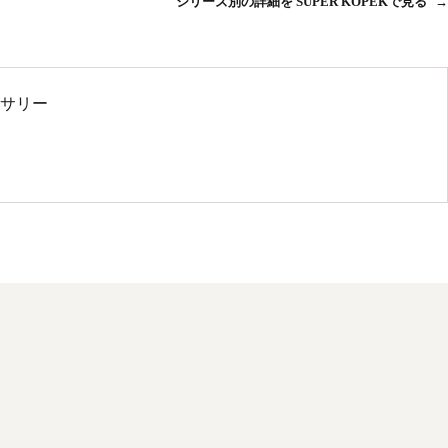
シリーズ別の詳細を SUPER KOPEKで見る