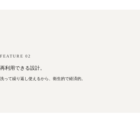
FEATURE 02
再利用できる設計。
洗って繰り返し使えるから、衛生的で経済的。