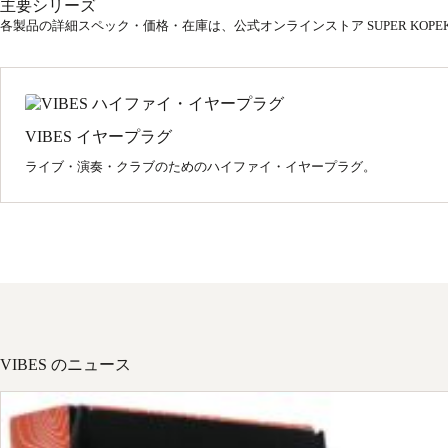
主要シリーズ
各製品の詳細スペック・価格・在庫は、公式オンラインストア SUPER KOP
VIBES イヤープラグ
ライブ・演奏・クラブのためのハイファイ・イヤープラグ。
VIBES のニュース