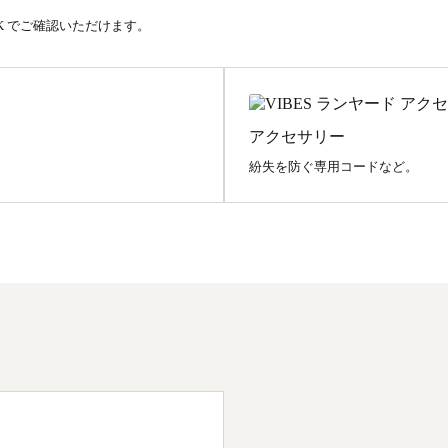
EK でご確認いただけます。
アクセサリー
紛失を防ぐ専用コードなど。