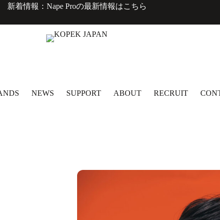
新着情報：Nape Proの最新情報は
こちら
ANDS
NEWS
SUPPORT
ABOUT
RECRUIT
CON