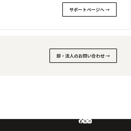
サポートページへ →
卸・法人のお問い合わせ →