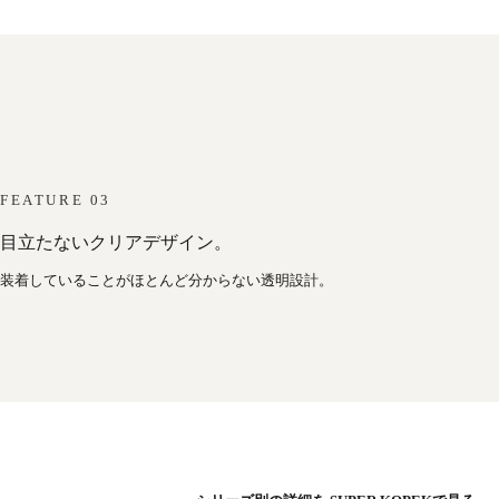
FEATURE 03
目立たないクリアデザイン。
装着していることがほとんど分からない透明設計。