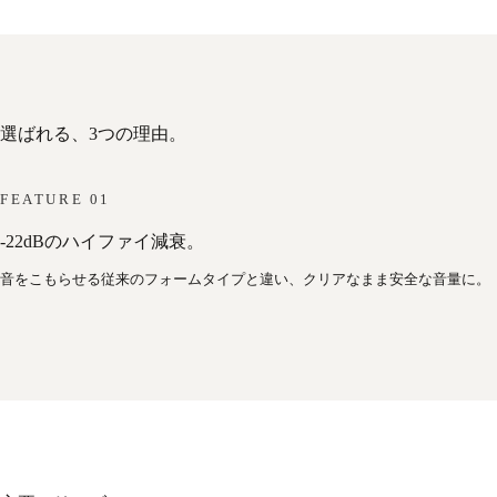
選ばれる、3つの理由。
FEATURE 01
-22dBのハイファイ減衰。
音をこもらせる従来のフォームタイプと違い、クリアなまま安全な音量に。