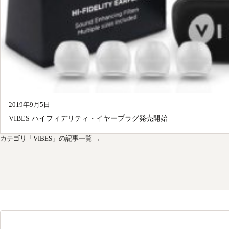
2019年9月5日
VIBES ハイフィデリティ・イヤープラグ発売開始
カテゴリ「VIBES」の記事一覧 →