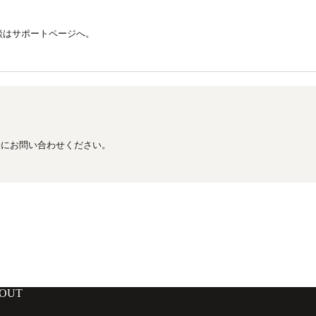
談はサポートページへ。
軽にお問い合わせください。
OUT