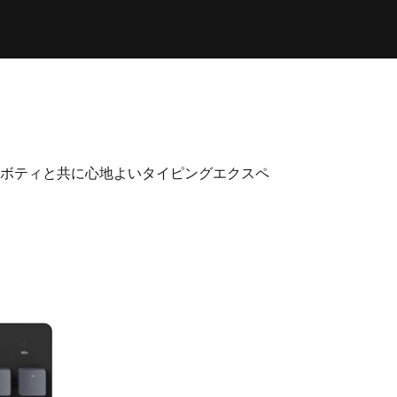
、超薄型ボティと共に心地よいタイピングエクスペ