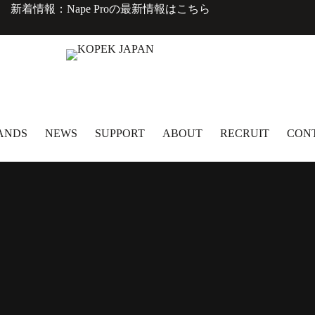
新着情報：Nape Proの最新情報は
こちら
ANDS
NEWS
SUPPORT
ABOUT
RECRUIT
CON