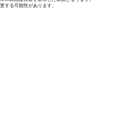
更する可能性があります。