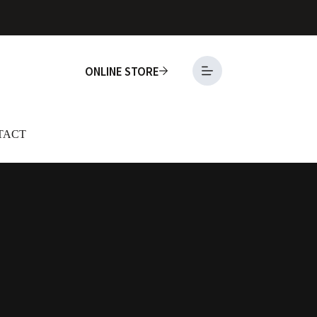
ONLINE STORE
TACT