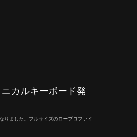
・メカニカルキーボード発
開始となりました。フルサイズのロープロファイ