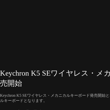
Keychron K5 SEワイヤレス
売開始
Keychron K5 SEワイヤレス・メカニカルキーボード発売
ルキーボードとなります。