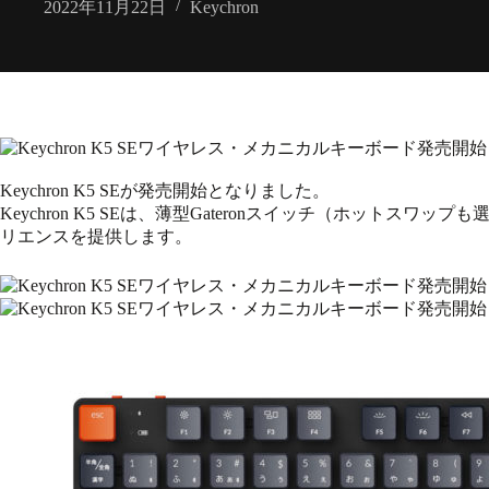
2022年11月22日
Keychron
Keychron K5 SE
が発売開始となりました。
Keychron K5 SEは、薄型Gateronスイッチ（ホット
リエンスを提供します。