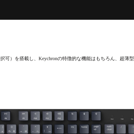
スワップも選択可）を搭載し、Keychronの特徴的な機能はもちろん